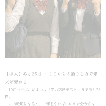
【導入】あと25日 ― ここからの過ごし方で未
来が変わる
10月も半ば、いよいよ「学力診断テスト」まであと25
日。
この時期になると、「何をやればいいのか分からな