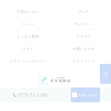
代表あいさつ
ブログ
メニュー
ギャラリー
よくある質問
アクセス
コラム
お問い合わせ
プライバシーポリシー
サイトマップ
0776-51-5389
お問い合わせ
© 2026 福井県坂井市の塾なら考学理数塾 ALL RIGHTS RESERVED.