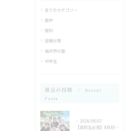
全てのカテゴリー
数学
理科
受験対策
福井市の塾
中学生
最近の投稿
Recent
Posts
2026/08/07
【高校生必見】8月初旬の過ごし方で夏休みの成果が決まる！今こそ勉強を立て直すチャンス 坂井市の学習塾なら考学理数塾へ