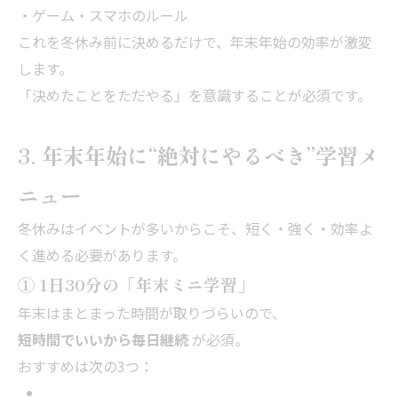
・ゲーム・スマホのルール
これを冬休み前に決めるだけで、年末年始の効率が激変
します。
「決めたことをただやる」を意識することが必須です。
3. 年末年始に“絶対にやるべき”学習メ
ニュー
冬休みはイベントが多いからこそ、短く・強く・効率よ
く進める必要があります。
① 1日30分の「年末ミニ学習」
年末はまとまった時間が取りづらいので、
短時間でいいから毎日継続
が必須。
おすすめは次の3つ：