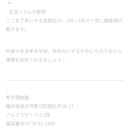
生活リズムの管理
ここを丁寧にやる受験生は、1月～2月で一気に偏差値が
動きます。
中身のある年末年始、冬休みにするために今のうちから
準備を始めておきましょう！
--------------------------------------------------------------------
--
考学理数塾
福井県坂井市春江町随応寺16-11
アルプラザ・アミ2階
電話番号:0776-51-5389