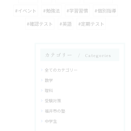
#イベント
#勉強法
#学習習慣
#個別指導
#確認テスト
#英語
#定期テスト
カテゴリー
Categories
全てのカテゴリー
数学
理科
受験対策
福井市の塾
中学生