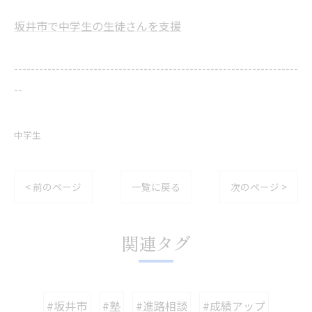
坂井市で中学生の生徒さんを支援
--------------------------------------------------------------------
--
中学生
< 前のページ
一覧に戻る
次のページ >
関連タグ
#坂井市
#塾
#進路相談
#成績アップ