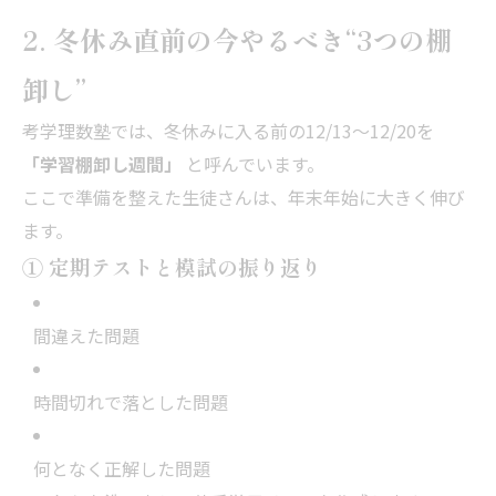
2. 冬休み直前の今やるべき“3つの棚
卸し”
考学理数塾では、冬休みに入る前の12/13～12/20を
「学習棚卸し週間」
と呼んでいます。
ここで準備を整えた生徒さんは、年末年始に大きく伸び
ます。
① 定期テストと模試の振り返り
間違えた問題
時間切れで落とした問題
何となく正解した問題