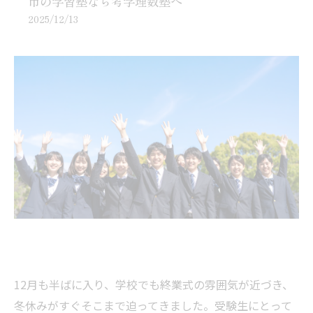
市の学習塾なら考学理数塾へ
2025/12/13
12月も半ばに入り、学校でも終業式の雰囲気が近づき、
冬休みがすぐそこまで迫ってきました。受験生にとって