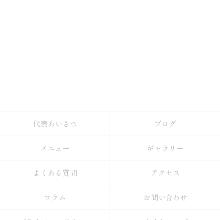
代表あいさつ
ブログ
メニュー
ギャラリー
よくある質問
アクセス
コラム
お問い合わせ