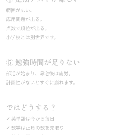
範囲が広い。
応用問題が出る。
点数で順位が出る。
小学校とは別世界です。
⑤ 勉強時間が足りない
部活が始まり、帰宅後は疲労。
計画性がないとすぐに崩れます。
ではどうする？
✔ 英単語は今から毎日
✔ 数学は正負の数を先取り