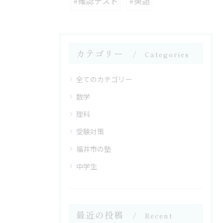
#確認テスト
#英語
カテゴリー
Categories
全てのカテゴリー
数学
理科
受験対策
福井市の塾
中学生
最近の投稿
Recent