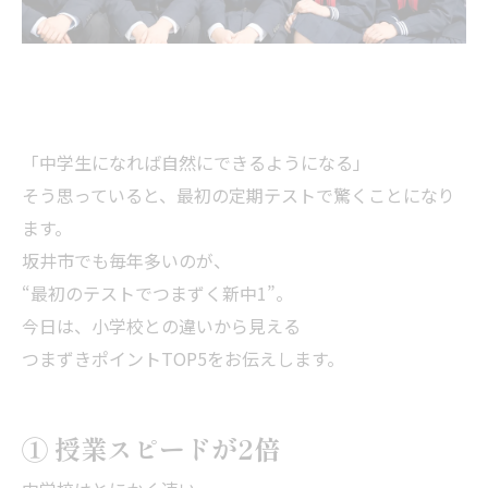
「中学生になれば自然にできるようになる」
そう思っていると、最初の定期テストで驚くことになり
ます。
坂井市でも毎年多いのが、
“最初のテストでつまずく新中1”。
今日は、小学校との違いから見える
つまずきポイントTOP5をお伝えします。
① 授業スピードが2倍