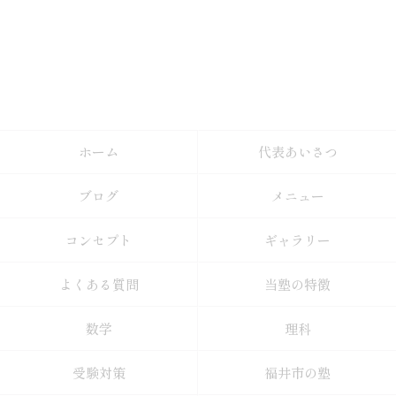
ホーム
代表あいさつ
ブログ
メニュー
コンセプト
ギャラリー
よくある質問
当塾の特徴
数学
理科
受験対策
福井市の塾