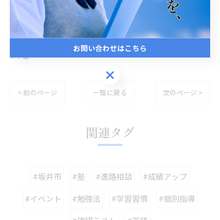
--------------------------------------------------------------------
--
お問い合わせはこちら
中学生
お問い合わせはこちら
< 前のページ
一覧に戻る
次のページ >
関連タグ
#坂井市
#塾
#進路相談
#成績アップ
#イベント
#勉強法
#学習習慣
#個別指導