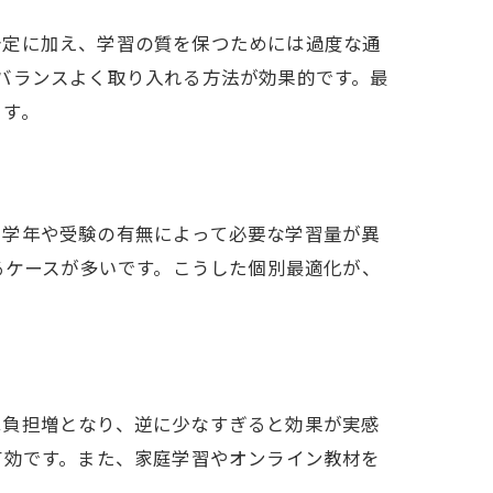
予定に加え、学習の質を保つためには過度な通
バランスよく取り入れる方法が効果的です。最
ます。
、学年や受験の有無によって必要な学習量が異
るケースが多いです。こうした個別最適化が、
は負担増となり、逆に少なすぎると効果が実感
有効です。また、家庭学習やオンライン教材を