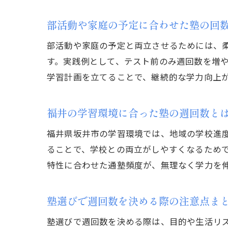
部活動や家庭の予定に合わせた塾の回
部活動や家庭の予定と両立させるためには、
す。実践例として、テスト前のみ週回数を増
学習計画を立てることで、継続的な学力向上
福井の学習環境に合った塾の週回数と
福井県坂井市の学習環境では、地域の学校進
ることで、学校との両立がしやすくなるためで
特性に合わせた通塾頻度が、無理なく学力を
塾選びで週回数を決める際の注意点ま
塾選びで週回数を決める際は、目的や生活リ