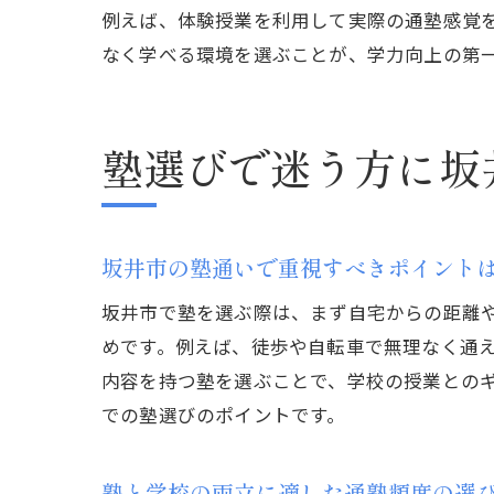
例えば、体験授業を利用して実際の通塾感覚
なく学べる環境を選ぶことが、学力向上の第
塾選びで迷う方に坂
坂井市の塾通いで重視すべきポイント
坂井市で塾を選ぶ際は、まず自宅からの距離
めです。例えば、徒歩や自転車で無理なく通
内容を持つ塾を選ぶことで、学校の授業との
での塾選びのポイントです。
塾と学校の両立に適した通塾頻度の選