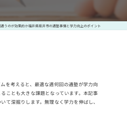
回通うのが効果的か福井県坂井市の通塾事情と学力向上のポイント
ズムを考えると、最適な週何回の通塾が学力向
とることも大きな課題となっています。本記事
ついて深掘りします。無理なく学力を伸ばし、