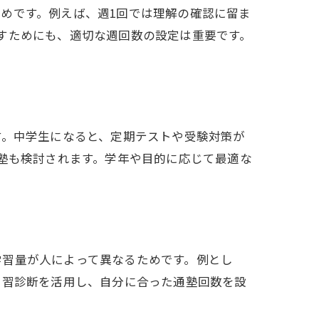
めです。例えば、週1回では理解の確認に留ま
すためにも、適切な週回数の設定は重要です。
す。中学生になると、定期テストや受験対策が
通塾も検討されます。学年や目的に応じて最適な
学習量が人によって異なるためです。例とし
学習診断を活用し、自分に合った通塾回数を設