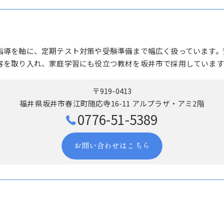
指導を軸に、定期テスト対策や受験準備まで幅広く扱っています。
容を取り入れ、家庭学習にも役立つ教材を坂井市で採用しています
〒919-0413
福井県坂井市春江町随応寺16-11 アルプラザ・アミ2階
0776-51-5389
お問い合わせはこちら