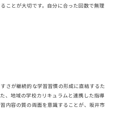
することが大切です。自分に合った回数で無理
やすさが継続的な学習習慣の形成に直結するた
また、地域の学校カリキュラムと連携した指導
学習内容の質の両面を意識することが、坂井市