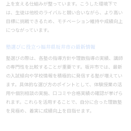
上を支える仕組みが整っています。こうした環境下で
は、生徒は他校のライバルと競い合いながら、より高い
目標に挑戦できるため、モチベーション維持や成績向上
につながっています。
塾選びに役立つ福井県坂井市の最新情報
塾選びの際は、各塾の指導方針や理数指導の実績、講師
の専門性を比較することが重要です。坂井市では、最新
の入試傾向や学校情報を積極的に発信する塾が増えてい
ます。具体的な選び方のポイントとして、体験授業の活
用や個別相談の実施、口コミや合格実績の確認が挙げら
れます。これらを活用することで、自分に合った理数塾
を見極め、着実に成績向上を目指せます。