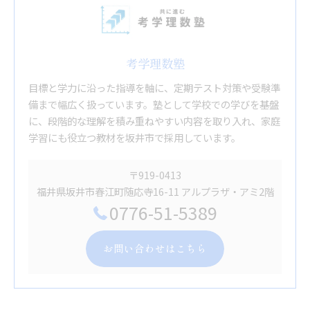
考学理数塾
目標と学力に沿った指導を軸に、定期テスト対策や受験準
備まで幅広く扱っています。塾として学校での学びを基盤
に、段階的な理解を積み重ねやすい内容を取り入れ、家庭
学習にも役立つ教材を坂井市で採用しています。
〒919-0413
福井県坂井市春江町随応寺16-11 アルプラザ・アミ2階
0776-51-5389
お問い合わせはこちら