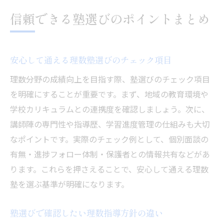
信頼できる塾選びのポイントまとめ
安心して通える理数塾選びのチェック項目
理数分野の成績向上を目指す際、塾選びのチェック項目
を明確にすることが重要です。まず、地域の教育環境や
学校カリキュラムとの連携度を確認しましょう。次に、
講師陣の専門性や指導歴、学習進度管理の仕組みも大切
なポイントです。実際のチェック例として、個別面談の
有無・進捗フォロー体制・保護者との情報共有などがあ
ります。これらを押さえることで、安心して通える理数
塾を選ぶ基準が明確になります。
塾選びで確認したい理数指導方針の違い