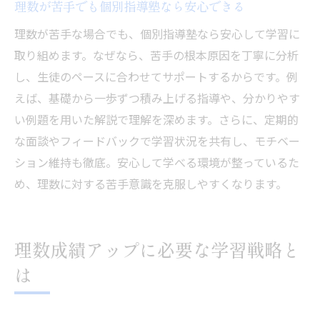
理数が苦手でも個別指導塾なら安心できる
理数が苦手な場合でも、個別指導塾なら安心して学習に
取り組めます。なぜなら、苦手の根本原因を丁寧に分析
し、生徒のペースに合わせてサポートするからです。例
えば、基礎から一歩ずつ積み上げる指導や、分かりやす
い例題を用いた解説で理解を深めます。さらに、定期的
な面談やフィードバックで学習状況を共有し、モチベー
ション維持も徹底。安心して学べる環境が整っているた
め、理数に対する苦手意識を克服しやすくなります。
理数成績アップに必要な学習戦略と
は