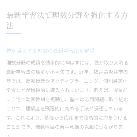
最新学習法で理数分野を強化する方
法
塾が導入する理数の最新学習法を解説
理数分野の成績を効率的に伸ばすには、塾が取り入れる
最新学習法の理解が不可欠です。近年、福井県坂井市の
塾では、反転授業やアクティブラーニング、個別最適化
学習などが積極的に導入されています。例えば、授業前
に自宅で動画教材を視聴し、塾では応用問題に取り組む
ことで、理解度を飛躍的に高める手法が浸透していま
す。これにより、基礎から応用まで段階的に力をつける
ことができ、理数科目の苦手意識の克服につながりま
す。