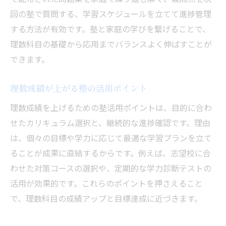
回の塾で質問する、学習スケジュールを立てて進捗管理
する方法が有効です。塾と家庭の学びを繋げることで、
理数科目の基礎から応用までバランスよく伸ばすことが
できます。
理数成績が上がる塾の活用ポイント
理数成績を上げるための塾活用ポイントは、目的に合わ
せたカリキュラム選択と、継続的な進捗確認です。理由
は、個々の目標や学力に応じて最適な学習プランを立て
ることが成果に直結するからです。例えば、志望校に合
わせた対策コースの選択や、定期的な学力診断テストの
活用が効果的です。これらのポイントを押さえること
で、理数科目の成績アップと目標達成に近づきます。