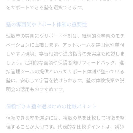
をサポートできる塾を選択できます。
塾の雰囲気やサポート体制の重要性
理数塾の雰囲気やサポート体制は、継続的な学習のモチ
ベーションに直結します。アットホームな雰囲気や質問
しやすい環境、学習相談や進路指導の充実度も確認しま
しょう。定期的な面談や保護者向けフィードバック、進
捗管理ツールの提供といったサポート体制が整っている
塾は、安心して学習を続けられます。塾の体験授業や説
明会の活用もおすすめです。
信頼できる塾を選ぶための比較ポイント
信頼できる塾を選ぶには、複数の塾を比較して特徴を整
理することが大切です。代表的な比較ポイントは、講師