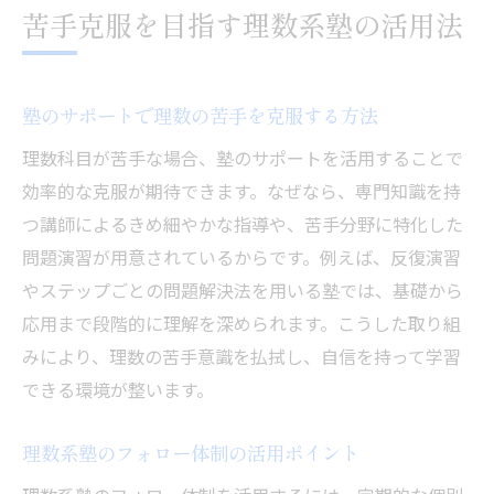
苦手克服を目指す理数系塾の活用法
塾のサポートで理数の苦手を克服する方法
理数科目が苦手な場合、塾のサポートを活用することで
効率的な克服が期待できます。なぜなら、専門知識を持
つ講師によるきめ細やかな指導や、苦手分野に特化した
問題演習が用意されているからです。例えば、反復演習
やステップごとの問題解決法を用いる塾では、基礎から
応用まで段階的に理解を深められます。こうした取り組
みにより、理数の苦手意識を払拭し、自信を持って学習
できる環境が整います。
理数系塾のフォロー体制の活用ポイント