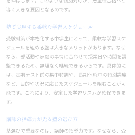
を伸ばします。このような個別対応が、志望校合格へと
導く大きな要因となるのです。
塾で実現する柔軟な学習スケジュール
受験対策が本格化する中学生にとって、柔軟な学習スケ
ジュールを組める塾は大きなメリットがあります。なぜ
なら、部活動や家庭の事情に合わせて授業日や時間を調
整できるため、無理なく継続できるからです。具体的に
は、定期テスト前の集中特訓や、長期休暇中の特別講座
など、目的や状況に応じたスケジュールを組むことが可
能です。これにより、安定した学習リズムが確保できま
す。
講師の指導力が光る塾の選び方
塾選びで重要なのは、講師の指導力です。なぜなら、受