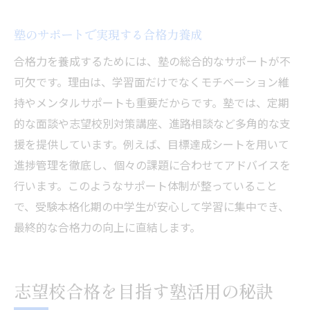
塾のサポートで実現する合格力養成
合格力を養成するためには、塾の総合的なサポートが不
可欠です。理由は、学習面だけでなくモチベーション維
持やメンタルサポートも重要だからです。塾では、定期
的な面談や志望校別対策講座、進路相談など多角的な支
援を提供しています。例えば、目標達成シートを用いて
進捗管理を徹底し、個々の課題に合わせてアドバイスを
行います。このようなサポート体制が整っていること
で、受験本格化期の中学生が安心して学習に集中でき、
最終的な合格力の向上に直結します。
志望校合格を目指す塾活用の秘訣