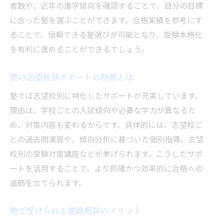
者数や、近年の進学傾向を確認することで、自分の目標
に合った塾を選ぶことができます。合格実績を参考にす
ることで、信頼できる塾選びが可能となり、受験本格化
を有利に進めることができるでしょう。
塾の志望校別サポートの特徴とは
塾では志望校別に特化したサポートが充実しています。
理由は、学校ごとの入試傾向や必要な学力が異なるた
め、対策内容も変わるからです。具体的には、志望校ご
との過去問演習や、傾向分析に基づいた個別指導、志望
校別の受験対策講座などが挙げられます。こうしたサポ
ートを活用することで、より的確かつ効率的に合格への
道筋を立てられます。
塾で受けられる進路相談のメリット