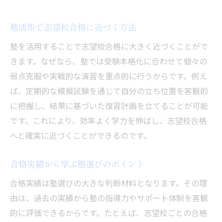
塾活用で志望校合格に近づく方法
塾を活用することで志望校合格に大きく近づくことがで
きます。なぜなら、塾では受験本格化に合わせて個々の
弱点克服や実戦的な演習を重点的に行うからです。例え
ば、定期的な模擬試験を通じて自分の立ち位置を客観的
に把握し、結果に基づいた復習計画を立てることが可能
です。これにより、効率よく学力を伸ばし、志望校合格
へと確実に近づくことができるのです。
合格実績から学ぶ塾選びのポイント
合格実績は塾選びの大きな判断材料となります。その理
由は、過去の実績から塾の指導力やサポート体制を客観
的に評価できるからです。たとえば、志望校ごとの合格