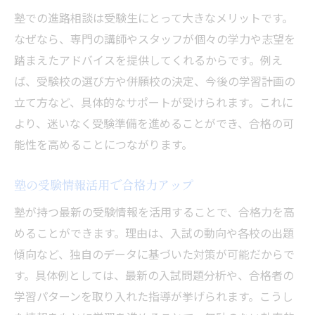
塾での進路相談は受験生にとって大きなメリットです。
なぜなら、専門の講師やスタッフが個々の学力や志望を
踏まえたアドバイスを提供してくれるからです。例え
ば、受験校の選び方や併願校の決定、今後の学習計画の
立て方など、具体的なサポートが受けられます。これに
より、迷いなく受験準備を進めることができ、合格の可
能性を高めることにつながります。
塾の受験情報活用で合格力アップ
塾が持つ最新の受験情報を活用することで、合格力を高
めることができます。理由は、入試の動向や各校の出題
傾向など、独自のデータに基づいた対策が可能だからで
す。具体例としては、最新の入試問題分析や、合格者の
学習パターンを取り入れた指導が挙げられます。こうし