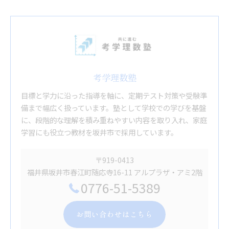
考学理数塾
目標と学力に沿った指導を軸に、定期テスト対策や受験準
備まで幅広く扱っています。塾として学校での学びを基盤
に、段階的な理解を積み重ねやすい内容を取り入れ、家庭
学習にも役立つ教材を坂井市で採用しています。
〒919-0413
福井県坂井市春江町随応寺16-11 アルプラザ・アミ2階
0776-51-5389
お問い合わせはこちら