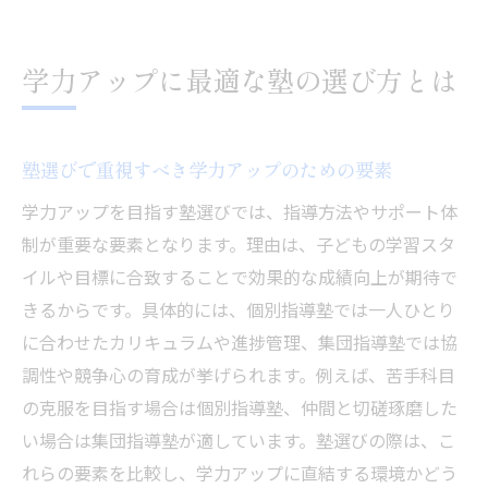
学力アップに最適な塾の選び方とは
塾選びで重視すべき学力アップのための要素
学力アップを目指す塾選びでは、指導方法やサポート体
制が重要な要素となります。理由は、子どもの学習スタ
イルや目標に合致することで効果的な成績向上が期待で
きるからです。具体的には、個別指導塾では一人ひとり
に合わせたカリキュラムや進捗管理、集団指導塾では協
調性や競争心の育成が挙げられます。例えば、苦手科目
の克服を目指す場合は個別指導塾、仲間と切磋琢磨した
い場合は集団指導塾が適しています。塾選びの際は、こ
れらの要素を比較し、学力アップに直結する環境かどう