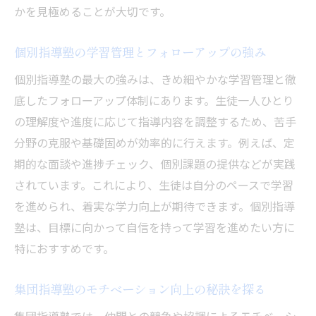
かを見極めることが大切です。
個別指導塾の学習管理とフォローアップの強み
個別指導塾の最大の強みは、きめ細やかな学習管理と徹
底したフォローアップ体制にあります。生徒一人ひとり
の理解度や進度に応じて指導内容を調整するため、苦手
分野の克服や基礎固めが効率的に行えます。例えば、定
期的な面談や進捗チェック、個別課題の提供などが実践
されています。これにより、生徒は自分のペースで学習
を進められ、着実な学力向上が期待できます。個別指導
塾は、目標に向かって自信を持って学習を進めたい方に
特におすすめです。
集団指導塾のモチベーション向上の秘訣を探る