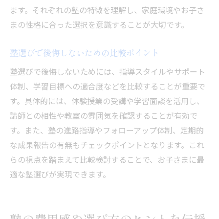
ます。それぞれの塾の特徴を理解し、家庭環境やお子さ
まの性格に合った選択を意識することが大切です。
塾選びで後悔しないための比較ポイント
塾選びで後悔しないためには、指導スタイルやサポート
体制、学習目標への適合度などを比較することが重要で
す。具体的には、体験授業の受講や学習面談を活用し、
講師との相性や教室の雰囲気を確認することが有効で
す。また、塾の進路指導やフォローアップ体制、定期的
な成果報告の有無もチェックポイントとなります。これ
らの視点を踏まえて比較検討することで、お子さまに最
適な塾選びが実現できます。