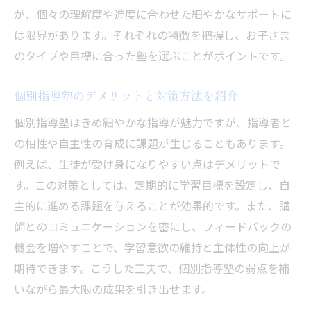
が、個々の理解度や進度に合わせた細やかなサポートに
は限界があります。それぞれの特徴を把握し、お子さま
のタイプや目標に合った塾を選ぶことがポイントです。
個別指導塾のデメリットと対策方法を紹介
個別指導塾はきめ細やかな指導が魅力ですが、指導者と
の相性や自主性の育成に課題が生じることもあります。
例えば、生徒が受け身になりやすい点はデメリットで
す。この対策としては、定期的に学習目標を設定し、自
主的に進める課題を与えることが効果的です。また、講
師とのコミュニケーションを密にし、フィードバックの
機会を増やすことで、学習意欲の維持と主体性の向上が
期待できます。こうした工夫で、個別指導塾の弱点を補
いながら最大限の成果を引き出せます。