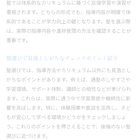
塾では体系的なカリキュラムに基づく反復学習や演習が
重視されます。どちらの形式でも、指導内容が明確で体
系的であることが学力向上の鍵となります。塾を選ぶ際
は、実際の指導内容や進捗管理の方法を確認することが
重要です。
塾選びで見落としがちなチェックポイント紹介
塾選びでは、指導方法やカリキュラム以外にも見落とし
がちなポイントがあります。例えば、通塾のしやすさや
学習環境、サポート体制、講師との相性などが挙げられ
ます。これらは、実際に通う中で学習意欲や継続性に影
響を及ぼします。特に、体験授業や面談を活用し、子ど
もが安心して学べる環境かどうかをチェックしましょ
う。これらのポイントを押さえることで、後悔のない塾
選びに近づけます。