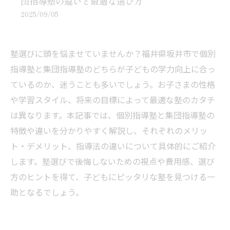
団指導塾の違いと最適な選び方
2025/09/05
塾選びに頭を悩ませていませんか？福井県坂井市で個別
指導塾と集団指導塾のどちらが子どもの学力向上に合っ
ているのか、迷うことも多いでしょう。お子さまの性格
や学習スタイル、将来の目標によって最適な塾のカタチ
は異なります。本記事では、個別指導塾と集団指導塾の
特徴や違いを分かりやすく解説し、それぞれのメリッ
ト・デメリット、指導法の違いについて具体的にご紹介
します。塾選びで後悔しないための視点や費用感、選び
方のヒントを得て、子どもにピッタリな塾を見つける一
助となるでしょう。