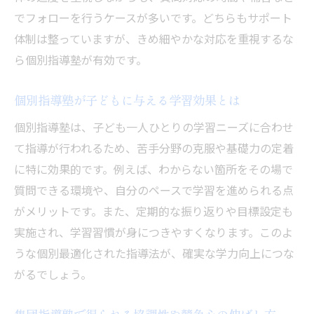
でフォローを行うケースが多いです。どちらもサポート
体制は整っていますが、きめ細やかな対応を重視するな
ら個別指導塾が有効です。
個別指導塾が子どもに与える学習効果とは
個別指導塾は、子ども一人ひとりの学習ニーズに合わせ
て指導が行われるため、苦手分野の克服や基礎力の定着
に特に効果的です。例えば、わからない箇所をその場で
質問できる環境や、自分のペースで学習を進められる点
がメリットです。また、定期的な振り返りや目標設定も
実施され、学習習慣が身につきやすくなります。このよ
うな個別最適化された指導法が、確実な学力向上につな
がるでしょう。