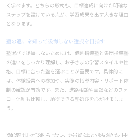
く学べます。どちらの形式も、目標達成に向けた明確な
ステップを設けている点が、学習成果を出す大きな理由
となります。
塾の違いを知って後悔しない選択を目指す
塾選びで後悔しないためには、個別指導塾と集団指導塾
の違いをしっかり理解し、お子さまの学習スタイルや性
格、目標に合った塾を選ぶことが重要です。具体的に
は、体験授業への参加や、実際の指導内容・サポート体
制の確認が有効です。また、進路相談や面談などのフォ
ロー体制も比較し、納得できる塾選びを心がけましょ
う。
塾選択で迷う方へ指導法の特徴を比