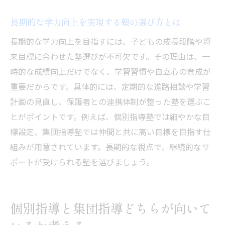
長期的な学力向上を実現する塾の選び方とは
長期的な学力向上を目指すには、子どもの成長段階や将
来目標に合わせた塾選びが不可欠です。その理由は、一
時的な成績向上だけでなく、学習習慣や自立心の育成が
重要だからです。具体的には、定期的な進路相談や学習
計画の見直し、保護者との連携体制が整った塾を選ぶこ
とがポイントです。例えば、個別指導塾では細やかな目
標設定、集団指導塾では仲間と共に高い目標を目指す仕
組みが用意されています。長期的な視点で、継続的なサ
ポートが受けられる塾を選びましょう。
個別指導と集団指導どちらが向いて