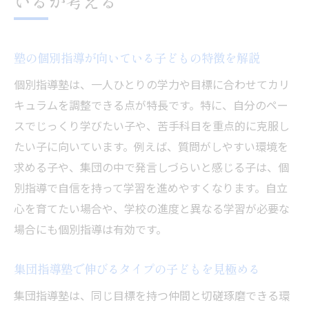
いるか考える
塾の個別指導が向いている子どもの特徴を解説
個別指導塾は、一人ひとりの学力や目標に合わせてカリ
キュラムを調整できる点が特長です。特に、自分のペー
スでじっくり学びたい子や、苦手科目を重点的に克服し
たい子に向いています。例えば、質問がしやすい環境を
求める子や、集団の中で発言しづらいと感じる子は、個
別指導で自信を持って学習を進めやすくなります。自立
心を育てたい場合や、学校の進度と異なる学習が必要な
場合にも個別指導は有効です。
集団指導塾で伸びるタイプの子どもを見極める
集団指導塾は、同じ目標を持つ仲間と切磋琢磨できる環