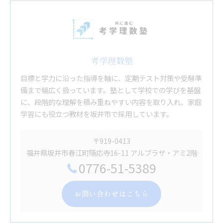
考学理数塾
目標と学力に沿った指導を軸に、定期テスト対策や受験準
備まで幅広く扱っています。塾として学校での学びを基盤
に、段階的な理解を積み重ねやすい内容を取り入れ、家庭
学習にも役立つ教材を坂井市で採用しています。
〒919-0413
福井県坂井市春江町随応寺16-11 アルプラザ・アミ2階
0776-51-5389
お問い合わせはこちら