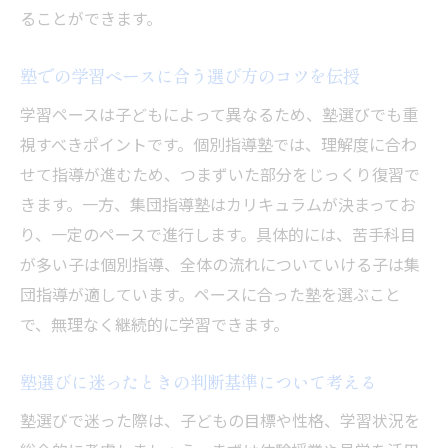
ることができます。
塾での学習ペースに合う選び方のコツを伝授
学習ペースは子どもによって異なるため、塾選びでも重
視すべきポイントです。個別指導塾では、理解度に合わ
せて指導が進むため、つまずいた部分をじっくり復習で
きます。一方、集団指導塾はカリキュラムが決まってお
り、一定のペースで進行します。具体的には、苦手科目
が多い子は個別指導、全体の流れについていける子は集
団指導が適しています。ペースに合った塾を選ぶこと
で、無理なく継続的に学習できます。
塾選びに迷ったときの判断基準について考える
塾選びで迷った際は、子どもの目標や性格、学習状況を