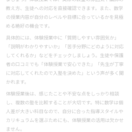
教え方、生徒への対応を直接確認できます。また、数学
の授業内容が自分のレベルや目標に合っているかを見極
める絶好の機会です。
具体的には、体験授業中に「質問しやすい雰囲気か」
「説明がわかりやすいか」「苦手分野にどのように対応
してくれるか」などをチェックしましょう。生徒や保護
者の口コミでも「体験授業で安心できた」「先生が丁寧
に対応してくれたので入塾を決めた」という声が多く聞
かれます。
体験授業後は、感じたことや不安な点をしっかり相談
し、複数の塾を比較することが大切です。特に数学は個
人差が大きい科目なので、自分に合った指導スタイルや
カリキュラムを選ぶためにも、体験授業の活用は欠かせ
ません。