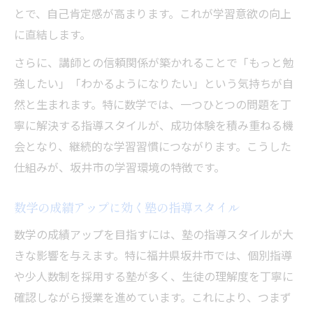
とで、自己肯定感が高まります。これが学習意欲の向上
に直結します。
さらに、講師との信頼関係が築かれることで「もっと勉
強したい」「わかるようになりたい」という気持ちが自
然と生まれます。特に数学では、一つひとつの問題を丁
寧に解決する指導スタイルが、成功体験を積み重ねる機
会となり、継続的な学習習慣につながります。こうした
仕組みが、坂井市の学習環境の特徴です。
数学の成績アップに効く塾の指導スタイル
数学の成績アップを目指すには、塾の指導スタイルが大
きな影響を与えます。特に福井県坂井市では、個別指導
や少人数制を採用する塾が多く、生徒の理解度を丁寧に
確認しながら授業を進めています。これにより、つまず