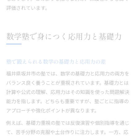
評価されています。
数学塾で身につく応用力と基礎力
塾で鍛えられる数学の基礎力と応用力の差
福井県坂井市の塾では、数学の基礎力と応用力の両方を
バランス良く養うことが重視されています。基礎力とは
計算や公式の理解、応用力はその知識を使った問題解決
能力を指します。どちらも重要ですが、塾ごとに指導の
アプローチや強化ポイントが異なります。
例えば、基礎力重視の塾では反復演習や個別指導を通じ
て、苦手分野の克服や土台作りに注力します。一方、応