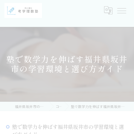
塾で数学力を伸ばす福井県坂井
市の学習環境と選び方ガイド
福井県坂井市の塾なら考学理数塾
コラム
塾で数学力を伸ばす福井県坂井市の学習環境と選び方ガイド
塾で数学力を伸ばす福井県坂井市の学習環境と選