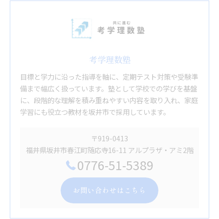
考学理数塾
目標と学力に沿った指導を軸に、定期テスト対策や受験準
備まで幅広く扱っています。塾として学校での学びを基盤
に、段階的な理解を積み重ねやすい内容を取り入れ、家庭
学習にも役立つ教材を坂井市で採用しています。
〒919-0413
福井県坂井市春江町随応寺16-11 アルプラザ・アミ2階
0776-51-5389
お問い合わせはこちら