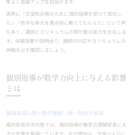
率よく成績アップを目指せます。
実際に「志望校合格のために個別指導を受けて成功し
た」「苦手な単元を重点的に教えてもらえた」という声
も多く、講師とカリキュラムの質が塾の実力を左右しま
す。体験授業や説明会で、講師の対応やカリキュラムの
詳細を必ず確認しましょう。
個別指導が数学力向上に与える影響
とは
個別指導の塾が数学理解に強い理由を解説
福井県坂井市の塾では、個別指導が数学の理解促進に大
きな効果を発揮しています。その理由は、生徒一人ひと