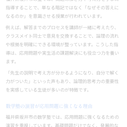
指導することで、単なる暗記ではなく「なぜその答えに
なるのか」を意識させる授業が行われています。
例えば、解答までのプロセスを講師が一緒に考えたり、
クラスメイト同士で意見を交換することで、論理の流れ
や根拠を明確にできる環境が整っています。こうした指
導は、応用問題や実生活の課題解決にも役立つ力を養い
ます。
「先生の説明で考え方が分かるようになり、自分で解く
力がついた」といった声もあり、論理的思考力の重要性
を実感している生徒が多いのが特徴です。
数学塾の演習が応用問題に強くなる理由
福井県坂井市の数学塾では、応用問題に強くなるための
演習を重視しています。基礎問題だけでなく、発展的な