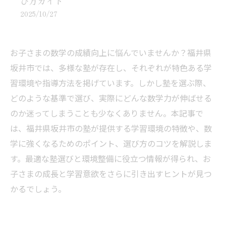
び方ガイド
2025/10/27
お子さまの数学の成績向上に悩んでいませんか？福井県
坂井市では、多様な塾が存在し、それぞれが特色ある学
習環境や指導方法を掲げています。しかし塾を選ぶ際、
どのような基準で選び、実際にどんな数学力が伸ばせる
のか迷ってしまうことも少なくありません。本記事で
は、福井県坂井市の塾が提供する学習環境の特徴や、数
学に強くなるためのポイント、選び方のコツを解説しま
す。最適な塾選びと環境整備に役立つ情報が得られ、お
子さまの成長と学習意欲をさらに引き出すヒントが見つ
かるでしょう。