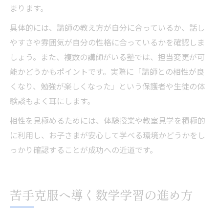
まります。
具体的には、講師の教え方が自分に合っているか、話し
やすさや雰囲気が自分の性格に合っているかを確認しま
しょう。また、複数の講師がいる塾では、担当変更が可
能かどうかもポイントです。実際に「講師との相性が良
くなり、勉強が楽しくなった」という保護者や生徒の体
験談もよく耳にします。
相性を見極めるためには、体験授業や教室見学を積極的
に利用し、お子さまが安心して学べる環境かどうかをし
っかり確認することが成功への近道です。
苦手克服へ導く数学学習の進め方