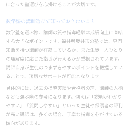
に合った塾選びを心掛けることが大切です。
数学塾の講師選びで知っておきたいこと
数学塾を選ぶ際、講師の質や指導経験は成績向上に直結
する大きなポイントです。福井県坂井市の塾では、専門
知識を持つ講師が在籍しているか、また生徒一人ひとり
の理解度に応じた指導が行えるかが重視されています。
講師自身が生徒のつまずきやすいポイントを把握してい
ることで、適切なサポートが可能となります。
具体的には、過去の指導実績や合格者の声、講師の人柄
なども選ぶ際の参考になります。例えば「説明がわかり
やすい」「質問しやすい」といった生徒や保護者の評判
が高い講師は、多くの場合、丁寧な指導を心がけている
傾向があります。