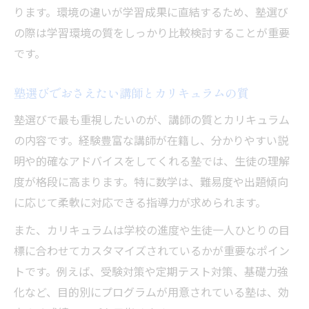
ります。環境の違いが学習成果に直結するため、塾選び
の際は学習環境の質をしっかり比較検討することが重要
です。
塾選びでおさえたい講師とカリキュラムの質
塾選びで最も重視したいのが、講師の質とカリキュラム
の内容です。経験豊富な講師が在籍し、分かりやすい説
明や的確なアドバイスをしてくれる塾では、生徒の理解
度が格段に高まります。特に数学は、難易度や出題傾向
に応じて柔軟に対応できる指導力が求められます。
また、カリキュラムは学校の進度や生徒一人ひとりの目
標に合わせてカスタマイズされているかが重要なポイン
トです。例えば、受験対策や定期テスト対策、基礎力強
化など、目的別にプログラムが用意されている塾は、効