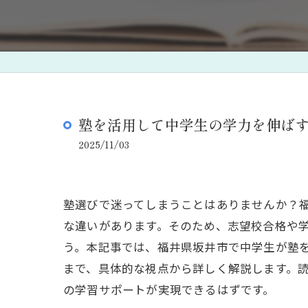
塾を活用して中学生の学力を伸ば
2025/11/03
塾選びで迷ってしまうことはありませんか？
な違いがあります。そのため、志望校合格や
う。本記事では、福井県坂井市で中学生が塾
まで、具体的な視点から詳しく解説します。
の学習サポートが実現できるはずです。