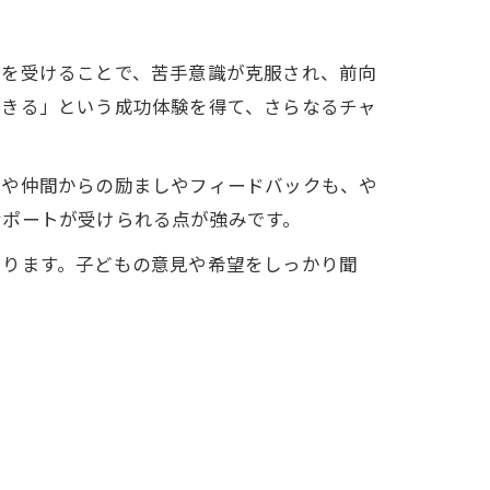
トを受けることで、苦手意識が克服され、前向
できる」という成功体験を得て、さらなるチャ
師や仲間からの励ましやフィードバックも、や
サポートが受けられる点が強みです。
あります。子どもの意見や希望をしっかり聞