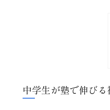
中学生が塾で伸びる