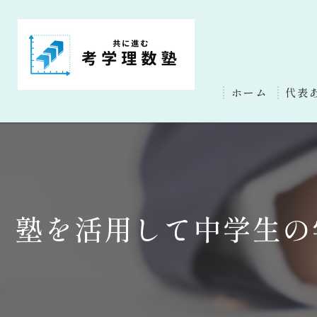
ホーム
代表
塾を活用して中学生の