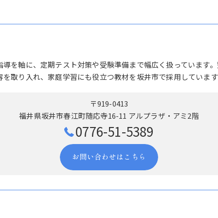
指導を軸に、定期テスト対策や受験準備まで幅広く扱っています。
容を取り入れ、家庭学習にも役立つ教材を坂井市で採用しています
〒919-0413
福井県坂井市春江町随応寺16-11 アルプラザ・アミ2階
0776-51-5389
お問い合わせはこちら