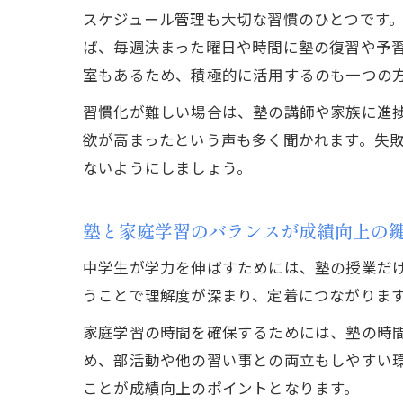
スケジュール管理も大切な習慣のひとつです
ば、毎週決まった曜日や時間に塾の復習や予
室もあるため、積極的に活用するのも一つの
習慣化が難しい場合は、塾の講師や家族に進
欲が高まったという声も多く聞かれます。失
ないようにしましょう。
塾と家庭学習のバランスが成績向上の
中学生が学力を伸ばすためには、塾の授業だ
うことで理解度が深まり、定着につながりま
家庭学習の時間を確保するためには、塾の時
め、部活動や他の習い事との両立もしやすい
ことが成績向上のポイントとなります。