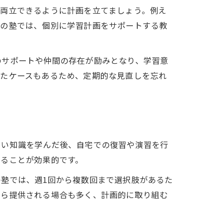
く両立できるように計画を立てましょう。例え
市の塾では、個別に学習計画をサポートする教
のサポートや仲間の存在が励みとなり、学習意
ったケースもあるため、定期的な見直しを忘れ
しい知識を学んだ後、自宅での復習や演習を行
することが効果的です。
塾では、週1回から複数回まで選択肢があるた
から提供される場合も多く、計画的に取り組む