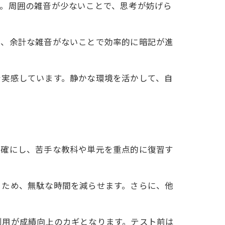
す。周囲の雑音が少ないことで、思考が妨げら
際、余計な雑音がないことで効率的に暗記が進
を実感しています。静かな環境を活かして、自
明確にし、苦手な教科や単元を重点的に復習す
るため、無駄な時間を減らせます。さらに、他
利用が成績向上のカギとなります。テスト前は