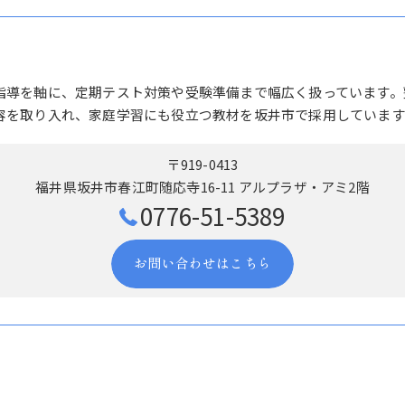
指導を軸に、定期テスト対策や受験準備まで幅広く扱っています。
容を取り入れ、家庭学習にも役立つ教材を坂井市で採用しています
〒919-0413
福井県坂井市春江町随応寺16-11 アルプラザ・アミ2階
0776-51-5389
お問い合わせはこちら