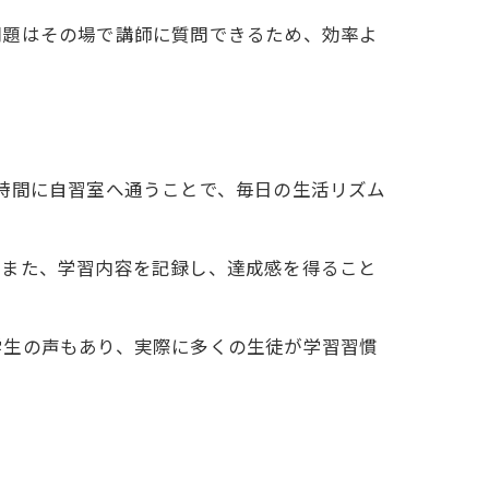
問題はその場で講師に質問できるため、効率よ
時間に自習室へ通うことで、毎日の生活リズム
。また、学習内容を記録し、達成感を得ること
学生の声もあり、実際に多くの生徒が学習習慣