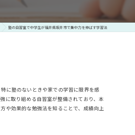
塾の自習室で中学生が福井県坂井市で集中力を伸ばす学習法
？特に塾のないときや家での学習に限界を感
勉強に取り組める自習室が整備されており、本
い方や効果的な勉強法を知ることで、成績向上