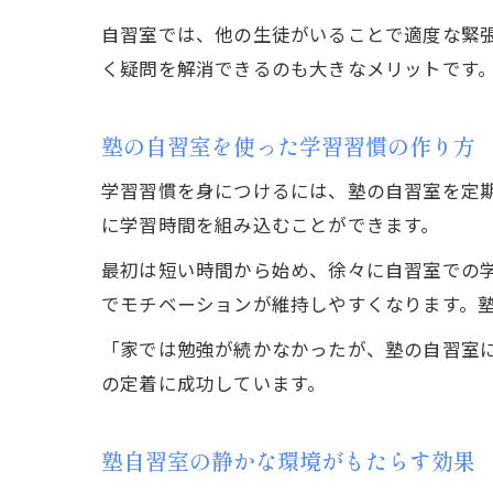
自習室では、他の生徒がいることで適度な緊
く疑問を解消できるのも大きなメリットです
塾の自習室を使った学習習慣の作り方
学習習慣を身につけるには、塾の自習室を定
に学習時間を組み込むことができます。
最初は短い時間から始め、徐々に自習室での
でモチベーションが維持しやすくなります。
「家では勉強が続かなかったが、塾の自習室
の定着に成功しています。
塾自習室の静かな環境がもたらす効果