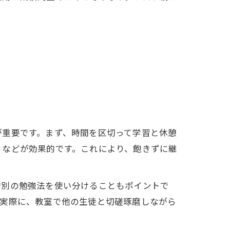
が重要です。まず、時間を区切って学習と休憩
」などが効果的です。これにより、飽きずに継
的別の勉強法を使い分けることもポイントで
。実際に、教室で他の生徒と切磋琢磨しながら