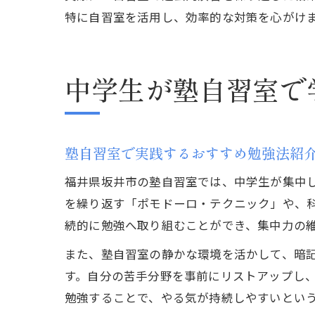
特に自習室を活用し、効率的な対策を心がけ
中学生が塾自習室で
塾自習室で実践するおすすめ勉強法紹
福井県坂井市の塾自習室では、中学生が集中
を繰り返す「ポモドーロ・テクニック」や、
続的に勉強へ取り組むことができ、集中力の
また、塾自習室の静かな環境を活かして、暗
す。自分の苦手分野を事前にリストアップし
勉強することで、やる気が持続しやすいとい