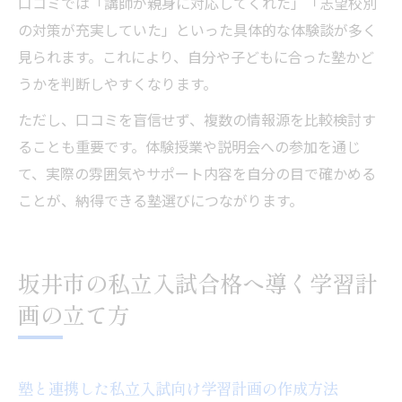
口コミでは「講師が親身に対応してくれた」「志望校別
の対策が充実していた」といった具体的な体験談が多く
見られます。これにより、自分や子どもに合った塾かど
うかを判断しやすくなります。
ただし、口コミを盲信せず、複数の情報源を比較検討す
ることも重要です。体験授業や説明会への参加を通じ
て、実際の雰囲気やサポート内容を自分の目で確かめる
ことが、納得できる塾選びにつながります。
坂井市の私立入試合格へ導く学習計
画の立て方
塾と連携した私立入試向け学習計画の作成方法