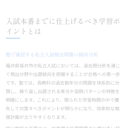
入試本番までに仕上げるべき学習ポ
イントとは
塾で確認する私立入試頻出問題の傾向分析
福井県坂井市の私立入試においては、過去問分析を通じ
て頻出分野や出題傾向を把握することが合格への第一歩
です。塾では、各教科の過去数年分の問題を体系的に分
類し、繰り返し出題される単元や設問パターンの特徴を
明確にします。これにより、限られた学習時間の中で優
先して対策すべきポイントが明らかになり、効率的な勉
強計画が立てやすくなります。