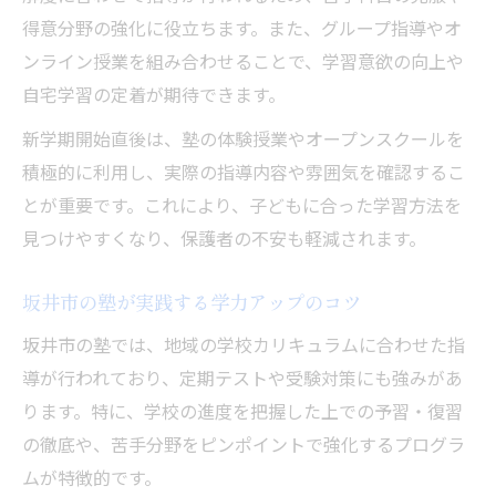
得意分野の強化に役立ちます。また、グループ指導やオ
ンライン授業を組み合わせることで、学習意欲の向上や
自宅学習の定着が期待できます。
新学期開始直後は、塾の体験授業やオープンスクールを
積極的に利用し、実際の指導内容や雰囲気を確認するこ
とが重要です。これにより、子どもに合った学習方法を
見つけやすくなり、保護者の不安も軽減されます。
坂井市の塾が実践する学力アップのコツ
坂井市の塾では、地域の学校カリキュラムに合わせた指
導が行われており、定期テストや受験対策にも強みがあ
ります。特に、学校の進度を把握した上での予習・復習
の徹底や、苦手分野をピンポイントで強化するプログラ
ムが特徴的です。