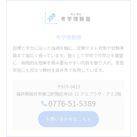
考学理数塾
目標と学力に沿った指導を軸に、定期テスト対策や受験準
備まで幅広く扱っています。塾として学校での学びを基盤
に、段階的な理解を積み重ねやすい内容を取り入れ、家庭
学習にも役立つ教材を坂井市で採用しています。
〒919-0413
福井県坂井市春江町随応寺16-11 アルプラザ・アミ2階
0776-51-5389
お問い合わせはこちら