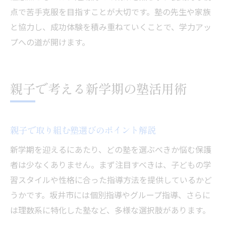
点で苦手克服を目指すことが大切です。塾の先生や家族
と協力し、成功体験を積み重ねていくことで、学力アッ
プへの道が開けます。
親子で考える新学期の塾活用術
親子で取り組む塾選びのポイント解説
新学期を迎えるにあたり、どの塾を選ぶべきか悩む保護
者は少なくありません。まず注目すべきは、子どもの学
習スタイルや性格に合った指導方法を提供しているかど
うかです。坂井市には個別指導やグループ指導、さらに
は理数系に特化した塾など、多様な選択肢があります。