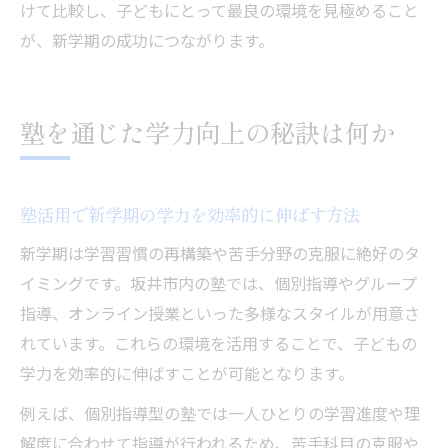
けて比較し、子どもにとって最良の環境を見極めること
が、新学期の成功につながります。
塾を通じた学力向上の秘訣は何か
塾活用で新学期の学力を効率的に伸ばす方法
新学期は学習習慣の再構築や苦手分野の克服に絶好のタ
イミングです。坂井市内の塾では、個別指導やグループ
指導、オンライン授業といった多様なスタイルが用意さ
れています。これらの環境を活用することで、子どもの
学力を効率的に伸ばすことが可能となります。
例えば、個別指導型の塾では一人ひとりの学習進度や理
解度に合わせて指導が行われるため、苦手科目の克服や