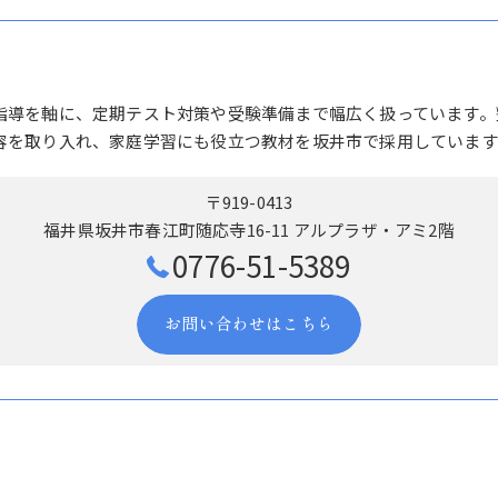
指導を軸に、定期テスト対策や受験準備まで幅広く扱っています。
容を取り入れ、家庭学習にも役立つ教材を坂井市で採用しています
〒919-0413
福井県坂井市春江町随応寺16-11 アルプラザ・アミ2階
0776-51-5389
お問い合わせはこちら