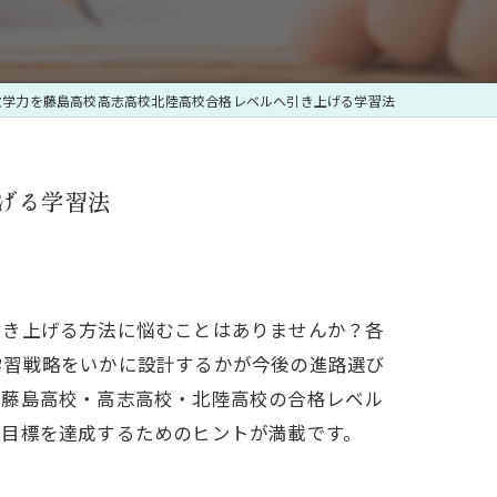
数学力を藤島高校高志高校北陸高校合格レベルへ引き上げる学習法
げる学習法
引き上げる方法に悩むことはありませんか？各
学習戦略をいかに設計するかが今後の進路選び
、藤島高校・高志高校・北陸高校の合格レベル
で目標を達成するためのヒントが満載です。