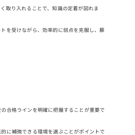
よく取り入れることで、知識の定着が図れま
ートを受けながら、効率的に弱点を克服し、藤
校の合格ラインを明確に把握することが重要で
。
底的に補強できる環境を選ぶことがポイントで