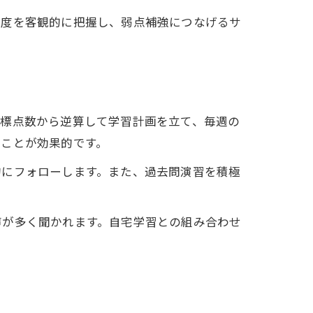
着度を客観的に把握し、弱点補強につなげるサ
目標点数から逆算して学習計画を立て、毎週の
ることが効果的です。
的にフォローします。また、過去問演習を積極
声が多く聞かれます。自宅学習との組み合わせ