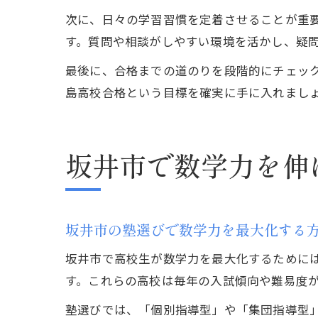
次に、日々の学習習慣を定着させることが重
す。質問や相談がしやすい環境を活かし、疑
最後に、合格までの道のりを段階的にチェッ
島高校合格という目標を確実に手に入れまし
坂井市で数学力を伸
坂井市の塾選びで数学力を最大化する
坂井市で高校生が数学力を最大化するために
す。これらの高校は毎年の入試傾向や難易度
塾選びでは、「個別指導型」や「集団指導型