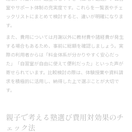
室やサポート体制の充実度です。これらを一覧表やチェ
ックリストにまとめて検討すると、違いが明確になりま
す。
また、費用については月謝以外に教材費や諸経費が発生
する場合もあるため、事前に総額を確認しましょう。実
際の利用者からは「料金体系が分かりやすく安心だっ
た」「自習室が自由に使えて便利だった」といった声が
寄せられています。比較検討の際は、体験授業や資料請
求を積極的に活用し、納得した上で選ぶことが大切で
す。
親子で考える塾選び費用対効果のチ
ェック法