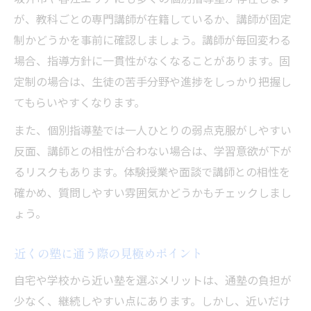
が、教科ごとの専門講師が在籍しているか、講師が固定
制かどうかを事前に確認しましょう。講師が毎回変わる
場合、指導方針に一貫性がなくなることがあります。固
定制の場合は、生徒の苦手分野や進捗をしっかり把握し
てもらいやすくなります。
また、個別指導塾では一人ひとりの弱点克服がしやすい
反面、講師との相性が合わない場合は、学習意欲が下が
るリスクもあります。体験授業や面談で講師との相性を
確かめ、質問しやすい雰囲気かどうかもチェックしまし
ょう。
近くの塾に通う際の見極めポイント
自宅や学校から近い塾を選ぶメリットは、通塾の負担が
少なく、継続しやすい点にあります。しかし、近いだけ