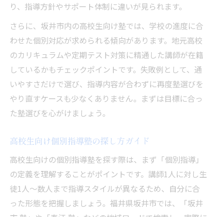
り、指導方針やサポート体制に違いが見られます。
さらに、坂井市内の高校生向け塾では、学校の進度に合
わせた個別対応が求められる傾向があります。地元高校
のカリキュラムや定期テスト対策に精通した講師が在籍
しているかもチェックポイントです。失敗例として、通
いやすさだけで選び、指導内容が合わずに再度塾選びを
やり直すケースも少なくありません。まずは目標に合っ
た塾選びを心がけましょう。
高校生向け個別指導塾の探し方ガイド
高校生向けの個別指導塾を探す際は、まず「個別指導」
の定義を理解することがポイントです。講師1人に対し生
徒1人～数人まで指導スタイルが異なるため、自分に合
った形態を把握しましょう。福井県坂井市では、「坂井