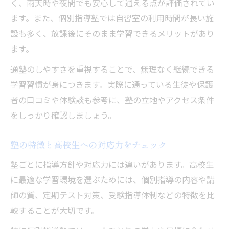
く、雨天時や夜間でも安心して通える点が評価されてい
ます。また、個別指導塾では自習室の利用時間が長い施
設も多く、放課後にそのまま学習できるメリットがあり
ます。
通塾のしやすさを重視することで、無理なく継続できる
学習習慣が身につきます。実際に通っている生徒や保護
者の口コミや体験談も参考に、塾の立地やアクセス条件
をしっかり確認しましょう。
塾の特徴と高校生への対応力をチェック
塾ごとに指導方針や対応力には違いがあります。高校生
に最適な学習環境を選ぶためには、個別指導の内容や講
師の質、定期テスト対策、受験指導体制などの特徴を比
較することが大切です。