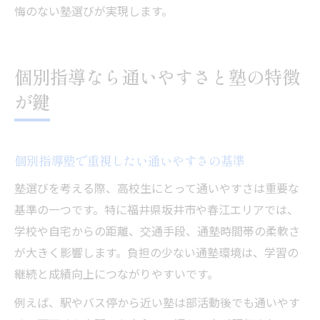
悔のない塾選びが実現します。
個別指導なら通いやすさと塾の特徴
が鍵
個別指導塾で重視したい通いやすさの基準
塾選びを考える際、高校生にとって通いやすさは重要な
基準の一つです。特に福井県坂井市や春江エリアでは、
学校や自宅からの距離、交通手段、通塾時間帯の柔軟さ
が大きく影響します。負担の少ない通塾環境は、学習の
継続と成績向上につながりやすいです。
例えば、駅やバス停から近い塾は部活動後でも通いやす