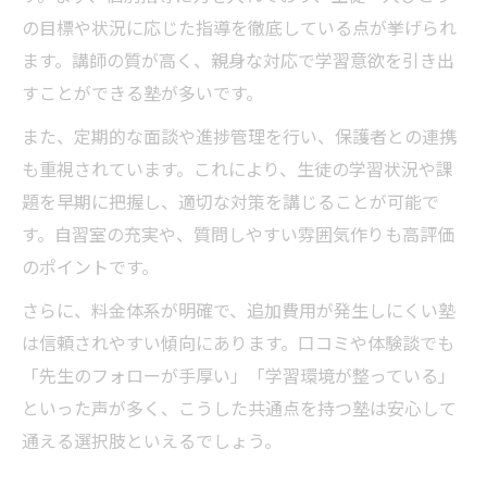
の目標や状況に応じた指導を徹底している点が挙げられ
ます。講師の質が高く、親身な対応で学習意欲を引き出
すことができる塾が多いです。
また、定期的な面談や進捗管理を行い、保護者との連携
も重視されています。これにより、生徒の学習状況や課
題を早期に把握し、適切な対策を講じることが可能で
す。自習室の充実や、質問しやすい雰囲気作りも高評価
のポイントです。
さらに、料金体系が明確で、追加費用が発生しにくい塾
は信頼されやすい傾向にあります。口コミや体験談でも
「先生のフォローが手厚い」「学習環境が整っている」
といった声が多く、こうした共通点を持つ塾は安心して
通える選択肢といえるでしょう。