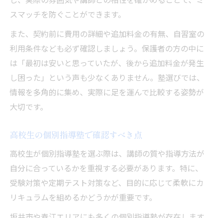
スマッチを防ぐことができます。
また、契約前に費用の詳細や追加料金の有無、自習室の
利用条件なども必ず確認しましょう。保護者の方の中に
は「最初は安いと思っていたが、後から追加料金が発生
し困った」という声も少なくありません。塾選びでは、
情報を多角的に集め、実際に足を運んで比較する姿勢が
大切です。
高校生の個別指導塾で確認すべき点
高校生が個別指導塾を選ぶ際は、講師の質や指導方法が
自分に合っているかを重視する必要があります。特に、
受験対策や定期テスト対策など、目的に応じて柔軟にカ
リキュラムを組めるかどうかが重要です。
坂井市や春江エリアにも多くの個別指導塾が存在します