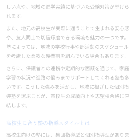
しい点や、地域の進学実績に基づいた受験対策が挙げら
れます。
また、地元の高校生が実際に通うことで生まれる安心感
や、友人同士で切磋琢磨できる環境も魅力の一つです。
塾によっては、地域の学校行事や部活動のスケジュール
を考慮した柔軟な時間割を組んでいる場合もあります。
さらに、保護者との連携や定期的な面談を通じて、家庭
学習の状況や進路の悩みまでサポートしてくれる塾も多
いです。こうした強みを活かし、地域に根ざした個別指
導塾を選ぶことが、高校生の成績向上や志望校合格に直
結します。
高校生に合う塾の指導スタイルとは
高校生向けの塾には、集団指導型と個別指導型がありま