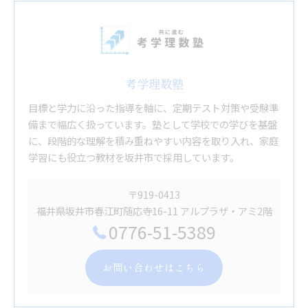
考学理数塾
目標と学力に沿った指導を軸に、定期テスト対策や受験準
備まで幅広く扱っています。塾として学校での学びを基盤
に、段階的な理解を積み重ねやすい内容を取り入れ、家庭
学習にも役立つ教材を坂井市で採用しています。
〒919-0413
福井県坂井市春江町随応寺16-11 アルプラザ・アミ2階
0776-51-5389
お問い合わせはこちら