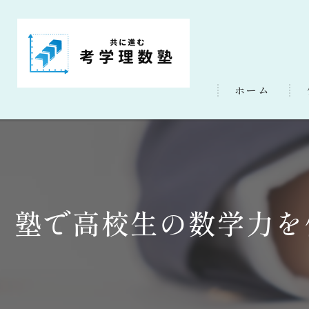
ホーム
塾で高校生の数学力を