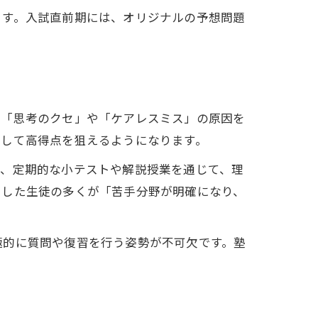
ます。入試直前期には、オリジナルの予想問題
い「思考のクセ」や「ケアレスミス」の原因を
定して高得点を狙えるようになります。
は、定期的な小テストや解説授業を通じて、理
用した生徒の多くが「苦手分野が明確になり、
極的に質問や復習を行う姿勢が不可欠です。塾