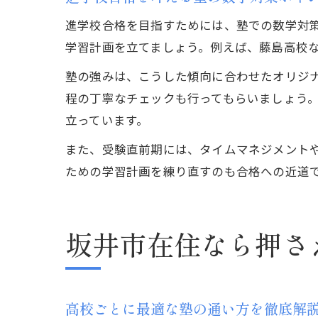
進学校合格を目指すためには、塾での数学対
学習計画を立てましょう。例えば、藤島高校
塾の強みは、こうした傾向に合わせたオリジ
程の丁寧なチェックも行ってもらいましょう
立っています。
また、受験直前期には、タイムマネジメント
ための学習計画を練り直すのも合格への近道
坂井市在住なら押さ
高校ごとに最適な塾の通い方を徹底解