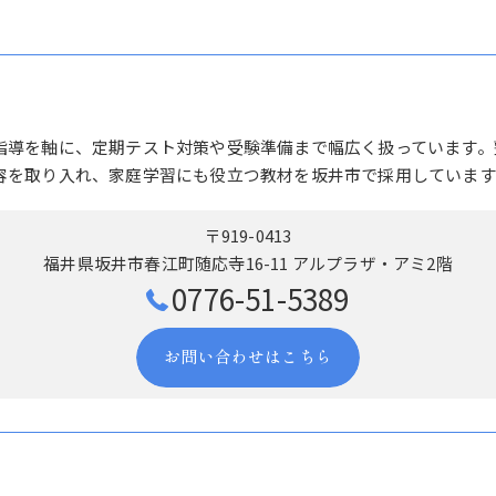
指導を軸に、定期テスト対策や受験準備まで幅広く扱っています。
容を取り入れ、家庭学習にも役立つ教材を坂井市で採用しています
〒919-0413
福井県坂井市春江町随応寺16-11 アルプラザ・アミ2階
0776-51-5389
お問い合わせはこちら