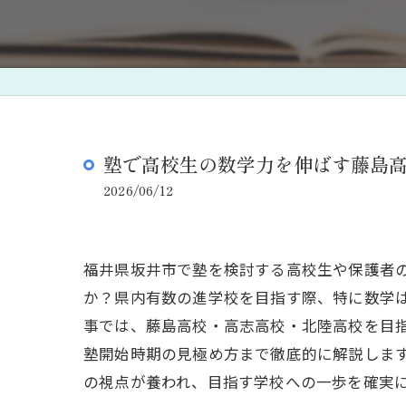
塾で高校生の数学力を伸ばす藤島
2026/06/12
福井県坂井市で塾を検討する高校生や保護者
か？県内有数の進学校を目指す際、特に数学
事では、藤島高校・高志高校・北陸高校を目
塾開始時期の見極め方まで徹底的に解説しま
の視点が養われ、目指す学校への一歩を確実