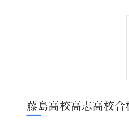
藤島高校高志高校合