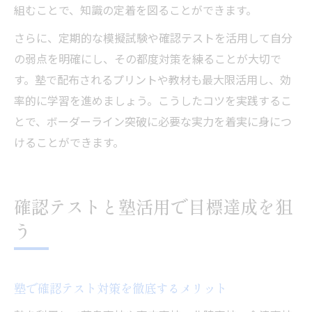
組むことで、知識の定着を図ることができます。
さらに、定期的な模擬試験や確認テストを活用して自分
の弱点を明確にし、その都度対策を練ることが大切で
す。塾で配布されるプリントや教材も最大限活用し、効
率的に学習を進めましょう。こうしたコツを実践するこ
とで、ボーダーライン突破に必要な実力を着実に身につ
けることができます。
確認テストと塾活用で目標達成を狙
う
塾で確認テスト対策を徹底するメリット