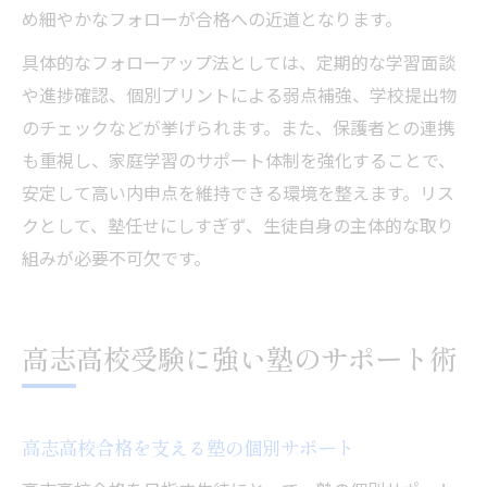
め細やかなフォローが合格への近道となります。
具体的なフォローアップ法としては、定期的な学習面談
や進捗確認、個別プリントによる弱点補強、学校提出物
のチェックなどが挙げられます。また、保護者との連携
も重視し、家庭学習のサポート体制を強化することで、
安定して高い内申点を維持できる環境を整えます。リス
クとして、塾任せにしすぎず、生徒自身の主体的な取り
組みが必要不可欠です。
高志高校受験に強い塾のサポート術
高志高校合格を支える塾の個別サポート