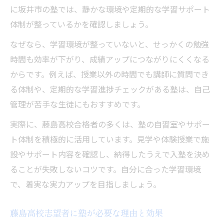
に坂井市の塾では、静かな環境や定期的な学習サポート
体制が整っているかを確認しましょう。
なぜなら、学習環境が整っていないと、せっかくの勉強
時間も効率が下がり、成績アップにつながりにくくなる
からです。例えば、授業以外の時間でも講師に質問でき
る体制や、定期的な学習進捗チェックがある塾は、自己
管理が苦手な生徒にもおすすめです。
実際に、藤島高校合格者の多くは、塾の自習室やサポー
ト体制を積極的に活用しています。見学や体験授業で施
設やサポート内容を確認し、納得したうえで入塾を決め
ることが失敗しないコツです。自分に合った学習環境
で、着実な実力アップを目指しましょう。
藤島高校志望者に塾が必要な理由と効果