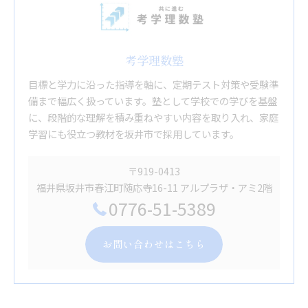
考学理数塾
目標と学力に沿った指導を軸に、定期テスト対策や受験準
備まで幅広く扱っています。塾として学校での学びを基盤
に、段階的な理解を積み重ねやすい内容を取り入れ、家庭
学習にも役立つ教材を坂井市で採用しています。
〒919-0413
福井県坂井市春江町随応寺16-11 アルプラザ・アミ2階
0776-51-5389
お問い合わせはこちら