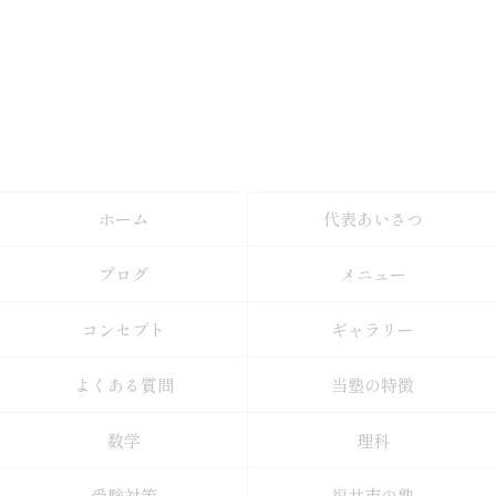
ホーム
代表あいさつ
ブログ
メニュー
コンセプト
ギャラリー
よくある質問
当塾の特徴
数学
理科
受験対策
福井市の塾