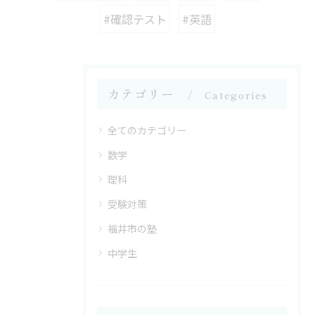
#確認テスト
#英語
カテゴリー
Categories
全てのカテゴリー
数学
理科
受験対策
福井市の塾
中学生