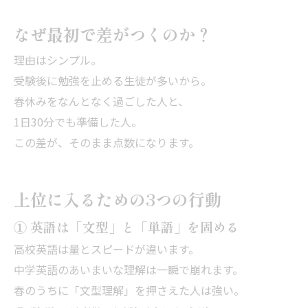
なぜ最初で差がつくのか？
理由はシンプル。
受験後に勉強を止める生徒が多いから。
春休みをなんとなく過ごした人と、
1日30分でも準備した人。
この差が、そのまま点数になります。
上位に入るための3つの行動
① 英語は「文型」と「単語」を固める
高校英語は量とスピードが違います。
中学英語のあいまいな理解は一瞬で崩れます。
春のうちに「文型理解」を押さえた人は強い。