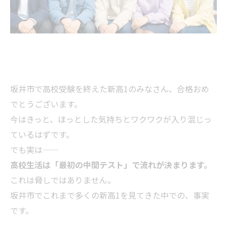
坂井市で高校受験を終えた新高1のみなさん、合格おめ
でとうございます。
今はきっと、ほっとした気持ちとワクワクが入り混じっ
ているはずです。
でも実は――
高校生活は「最初の中間テスト」で流れが決まります。
これは脅しではありません。
坂井市でこれまで多くの新高1を見てきた中での、事実
です。