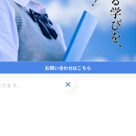
は、実は少なくありません。
お問い合わせはこちら
。
お問い合わせはこちら
なります。