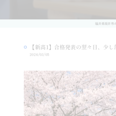
福井県坂井市
【新高1】合格発表の翌々日、少
2026/03/05