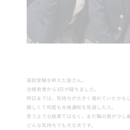
高校受験を終えた皆さん。
合格発表から2日が経ちました。
昨日までは、気持ちが大きく揺れていたかも
嬉しくて何度も合格通知を見返した人。
思うような結果ではなく、まだ胸の奥が少し
どんな気持ちでも大丈夫です。