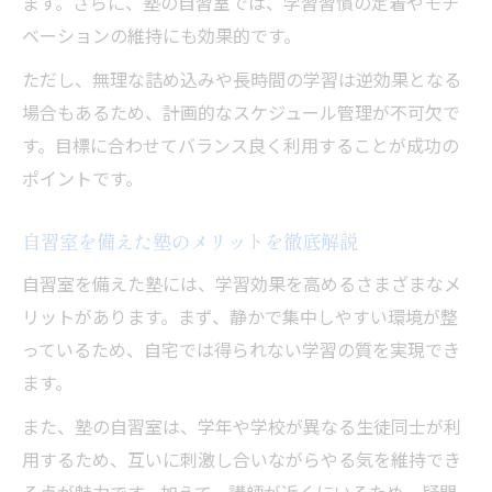
ます。さらに、塾の自習室では、学習習慣の定着やモチ
ベーションの維持にも効果的です。
ただし、無理な詰め込みや長時間の学習は逆効果となる
場合もあるため、計画的なスケジュール管理が不可欠で
す。目標に合わせてバランス良く利用することが成功の
ポイントです。
自習室を備えた塾のメリットを徹底解説
自習室を備えた塾には、学習効果を高めるさまざまなメ
リットがあります。まず、静かで集中しやすい環境が整
っているため、自宅では得られない学習の質を実現でき
ます。
また、塾の自習室は、学年や学校が異なる生徒同士が利
用するため、互いに刺激し合いながらやる気を維持でき