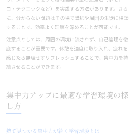
ロ・テクニックなど）を実践する方法があります。さら
に、分からない問題はその場で講師や周囲の生徒に相談
することで、効率よく理解を深めることが可能です。
注意点としては、周囲の環境に流されず、自己管理を徹
底することが重要です。休憩を適度に取り入れ、疲れを
感じたら無理せずリフレッシュすることで、集中力を持
続させることができます。
集中力アップに最適な学習環境の探
し方
塾で見つかる集中力が続く学習環境とは