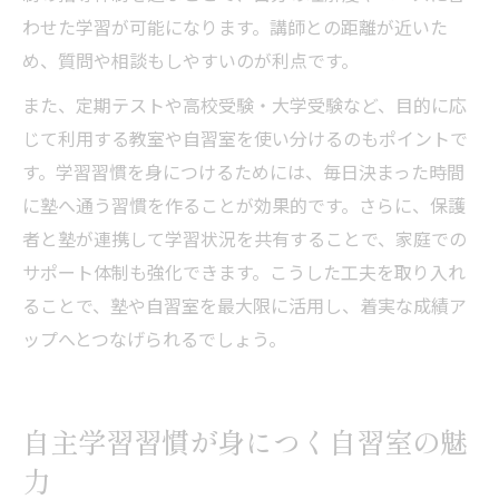
わせた学習が可能になります。講師との距離が近いた
め、質問や相談もしやすいのが利点です。
また、定期テストや高校受験・大学受験など、目的に応
じて利用する教室や自習室を使い分けるのもポイントで
す。学習習慣を身につけるためには、毎日決まった時間
に塾へ通う習慣を作ることが効果的です。さらに、保護
者と塾が連携して学習状況を共有することで、家庭での
サポート体制も強化できます。こうした工夫を取り入れ
ることで、塾や自習室を最大限に活用し、着実な成績ア
ップへとつなげられるでしょう。
自主学習習慣が身につく自習室の魅
力