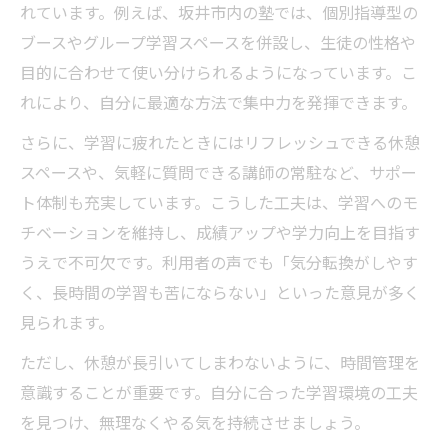
れています。例えば、坂井市内の塾では、個別指導型の
ブースやグループ学習スペースを併設し、生徒の性格や
目的に合わせて使い分けられるようになっています。こ
れにより、自分に最適な方法で集中力を発揮できます。
さらに、学習に疲れたときにはリフレッシュできる休憩
スペースや、気軽に質問できる講師の常駐など、サポー
ト体制も充実しています。こうした工夫は、学習へのモ
チベーションを維持し、成績アップや学力向上を目指す
うえで不可欠です。利用者の声でも「気分転換がしやす
く、長時間の学習も苦にならない」といった意見が多く
見られます。
ただし、休憩が長引いてしまわないように、時間管理を
意識することが重要です。自分に合った学習環境の工夫
を見つけ、無理なくやる気を持続させましょう。