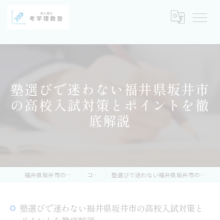
塾選びで迷わない福井県坂井市
の高校入試対策とポイントを徹
底解説
福井県坂井市の塾なら考学理数塾
コラム
塾選びで迷わない福井県坂井市の高校入試対策とポイントを徹底解説
塾選びで迷わない福井県坂井市の高校入試対策と