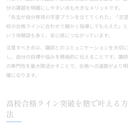
分の課題を明確にしやすい点も大きなメリットです。
「先生が自分専用の学習プランを立ててくれた」「志望
校の合格ラインに合わせて細かく指導してもらえた」と
いう体験談も多く、安心感につながっています。
注意すべき点は、講師とのコミュニケーションを大切に
し、自分の目標や悩みを積極的に伝えることです。講師
の専門性を最大限活かすことで、合格への道筋がより明
確になります。
高校合格ライン突破を塾で叶える方
法